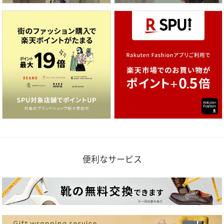
便利なサービス