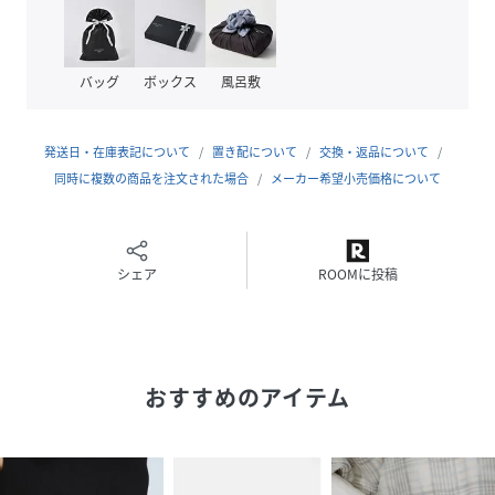
バッグ
ボックス
風呂敷
発送日・在庫表記について
置き配について
交換・返品について
同時に複数の商品を注文された場合
メーカー希望小売価格について
シェア
ROOMに投稿
おすすめのアイテム