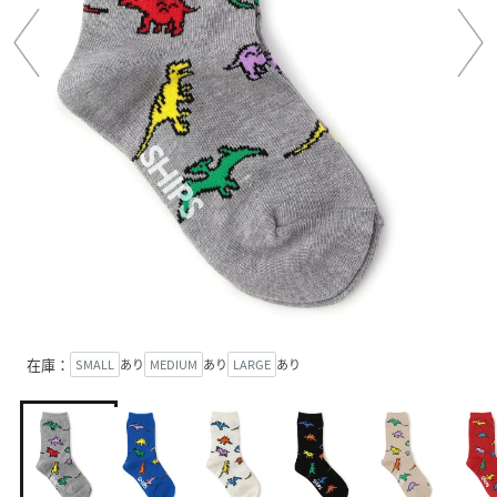
在庫：
SMALL
あり
MEDIUM
あり
LARGE
あり