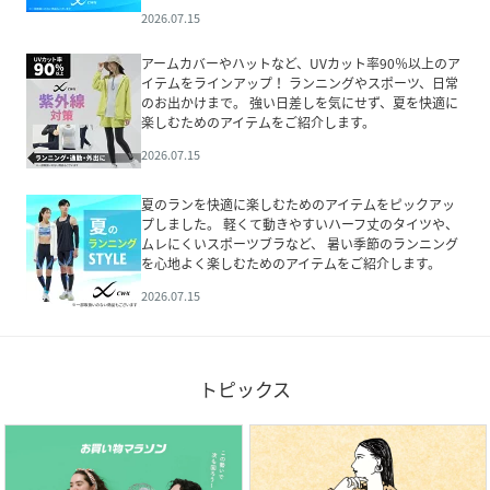
2026.07.15
アームカバーやハットなど、UVカット率90％以上のア
イテムをラインアップ！ ランニングやスポーツ、日常
のお出かけまで。 強い日差しを気にせず、夏を快適に
楽しむためのアイテムをご紹介します。
2026.07.15
夏のランを快適に楽しむためのアイテムをピックアッ
プしました。 軽くて動きやすいハーフ丈のタイツや、
ムレにくいスポーツブラなど、 暑い季節のランニング
を心地よく楽しむためのアイテムをご紹介します。
2026.07.15
トピックス