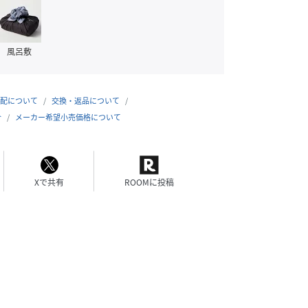
風呂敷
配について
交換・返品について
合
メーカー希望小売価格について
Xで共有
ROOMに投稿