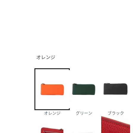
オレンジ
オレンジ
グリーン
ブラック