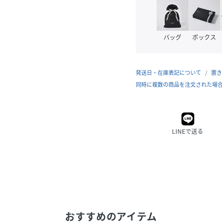
バッグ
ボックス
発送日・在庫表記について
置き
同時に複数の商品を注文された場
LINEで送る
おすすめのアイテム