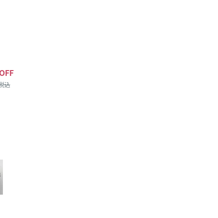
OFF
/税込