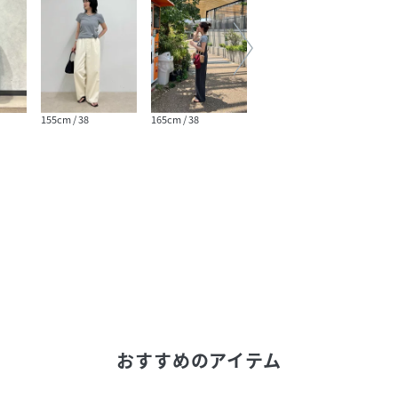
155cm / 38
165cm / 38
166cm / 38
166cm
おすすめのアイテム