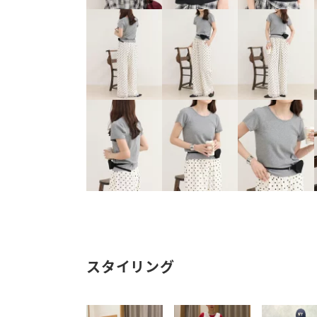
スタイリング