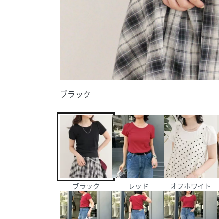
ブラック
ブラック
レッド
オフホワイト