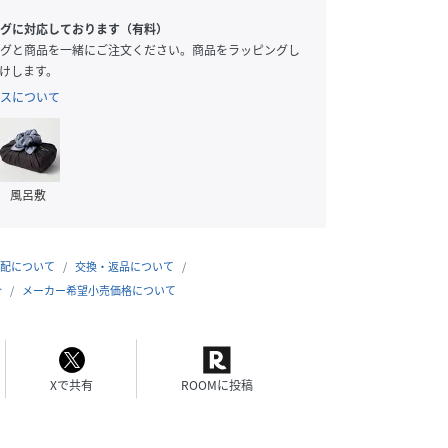
グに対応しております（有料）
グと商品を一緒にご注文ください。商品をラッピングし
けします。
スについて
風呂敷
配について
交換・返品について
合
メーカー希望小売価格について
Xで共有
ROOMに投稿