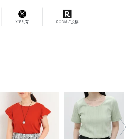
Xで共有
ROOMに投稿