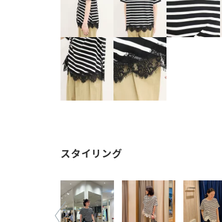
スタイリング