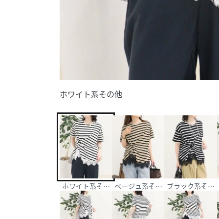
ホワイト系その他
ホワイト系その他
ベージュ系その他
ブラック系その