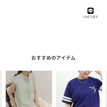
LINEで送る
おすすめのアイテム