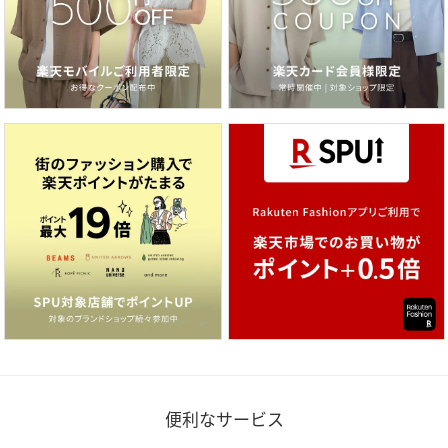
便利なサービス