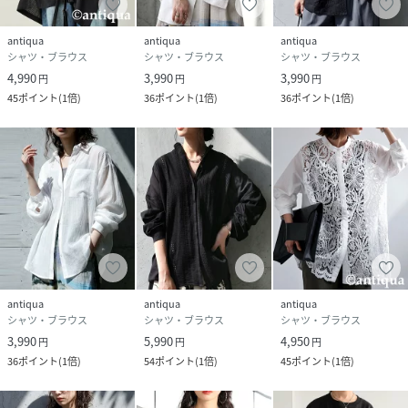
antiqua
antiqua
antiqua
シャツ・ブラウス
シャツ・ブラウス
シャツ・ブラウス
4,990
3,990
3,990
円
円
円
45
ポイント
(
1倍
)
36
ポイント
(
1倍
)
36
ポイント
(
1倍
)
antiqua
antiqua
antiqua
シャツ・ブラウス
シャツ・ブラウス
シャツ・ブラウス
3,990
5,990
4,950
円
円
円
36
ポイント
(
1倍
)
54
ポイント
(
1倍
)
45
ポイント
(
1倍
)