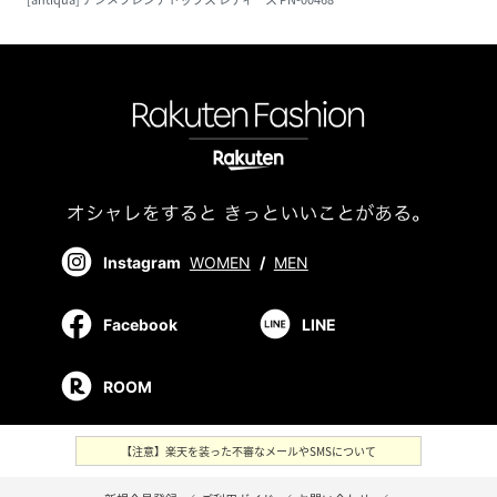
Instagram
WOMEN
/
MEN
Facebook
LINE
ROOM
【注意】楽天を装った不審なメールやSMSについて