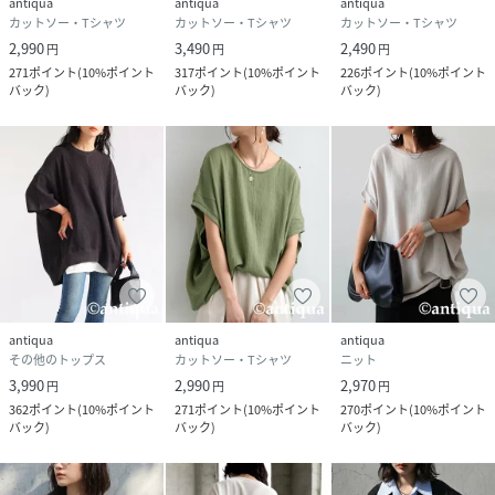
antiqua
antiqua
antiqua
カットソー・Tシャツ
カットソー・Tシャツ
カットソー・Tシャツ
2,990
3,490
2,490
円
円
円
271
ポイント
(
10%ポイント
317
ポイント
(
10%ポイント
226
ポイント
(
10%ポイント
バック
)
バック
)
バック
)
antiqua
antiqua
antiqua
その他のトップス
カットソー・Tシャツ
ニット
3,990
2,990
2,970
円
円
円
362
ポイント
(
10%ポイント
271
ポイント
(
10%ポイント
270
ポイント
(
10%ポイント
バック
)
バック
)
バック
)