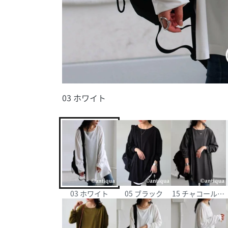
03 ホワイト
03 ホワイト
05 ブラック
15 チャコールグ