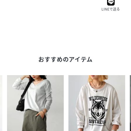
LINEで送る
おすすめのアイテム