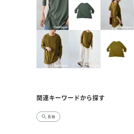
関連キーワードから探す
search
長袖