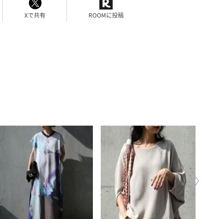
Xで共有
ROOMに投稿