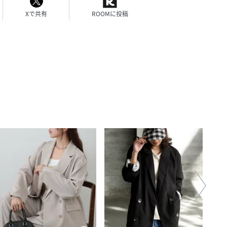
Xで共有
ROOMに投稿