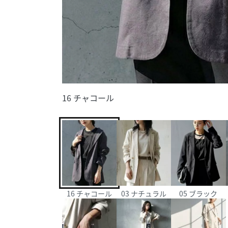
16 チャコール
16 チャコール
03 ナチュラル
05 ブラック