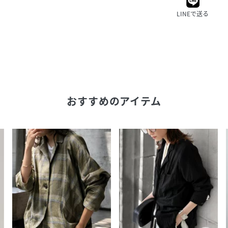
LINEで送る
おすすめのアイテム