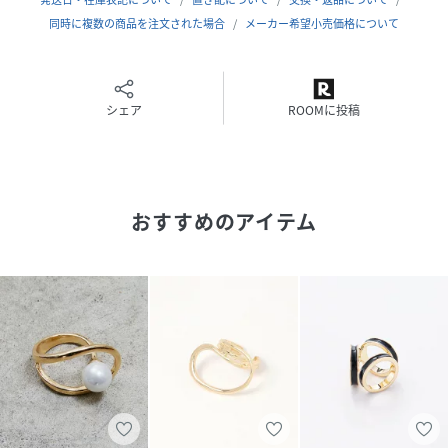
同時に複数の商品を注文された場合
メーカー希望小売価格について
シェア
ROOMに投稿
おすすめのアイテム