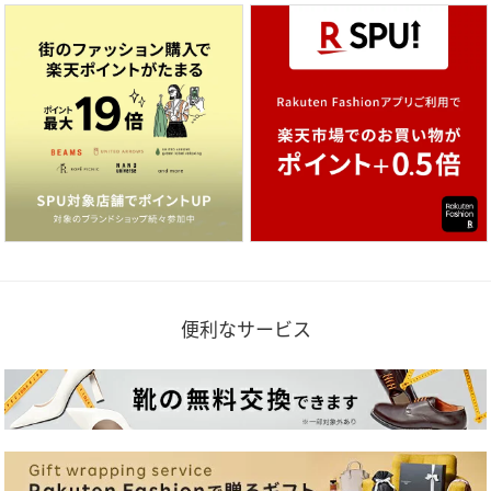
便利なサービス