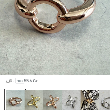
在庫：
FREE
残りわずか