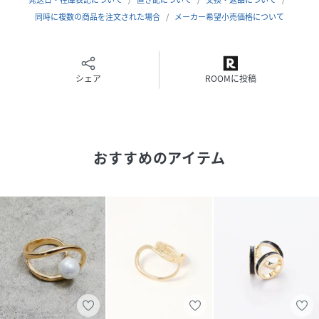
同時に複数の商品を注文された場合
メーカー希望小売価格について
シェア
ROOMに投稿
おすすめのアイテム