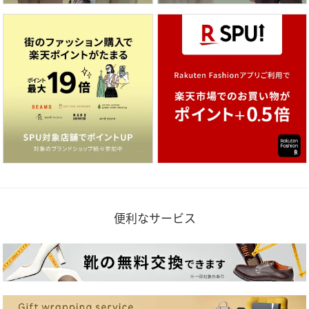
便利なサービス