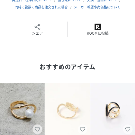
同時に複数の商品を注文された場合
メーカー希望小売価格について
シェア
ROOMに投稿
おすすめのアイテム