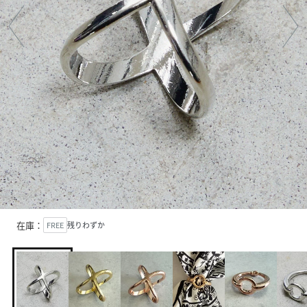
在庫：
FREE
残りわずか