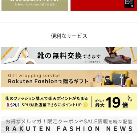
便利なサービス