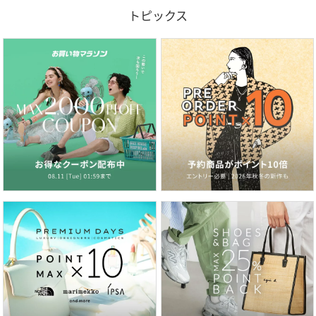
トピックス