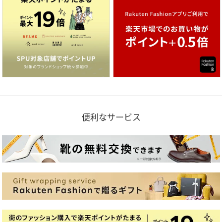
便利なサービス