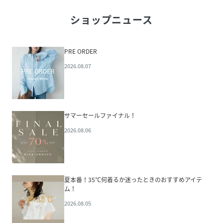
ショップニュース
PRE ORDER
2026.08.07
サマーセールファイナル！
2026.08.06
夏本番！35℃何着るか迷ったときのおすすめアイテ
ム！
2026.08.05