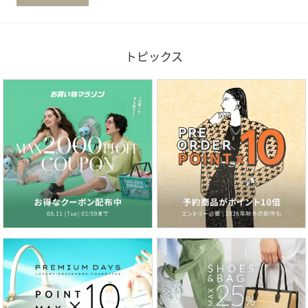
トピックス