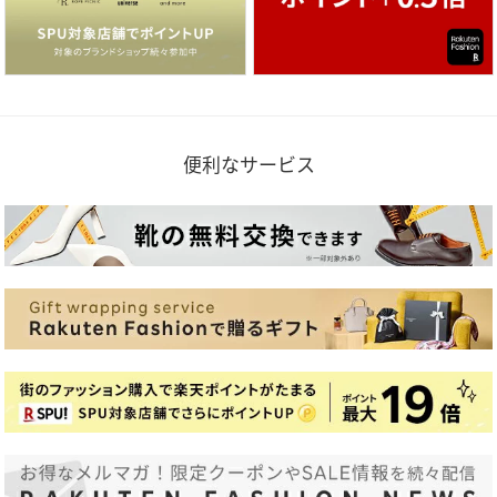
便利なサービス