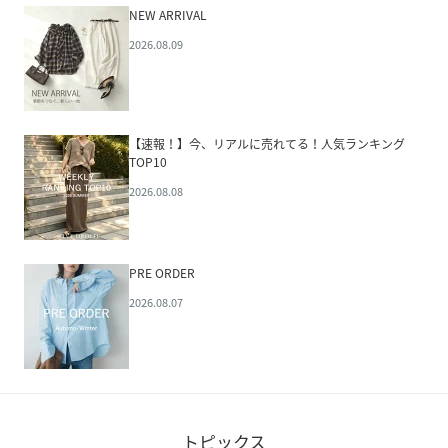
NEW ARRIVAL
2026.08.09
【速報！】今、リアルに売れてる！人気ランキング
TOP10
2026.08.08
PRE ORDER
2026.08.07
トピックス