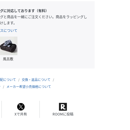
グに対応しております（有料）
グと商品を一緒にご注文ください。商品をラッピングし
けします。
スについて
風呂敷
配について
交換・返品について
合
メーカー希望小売価格について
Xで共有
ROOMに投稿