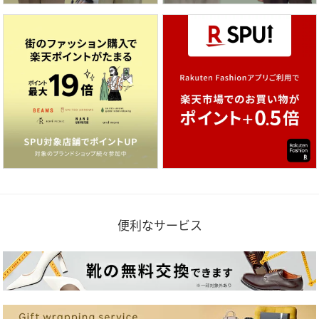
便利なサービス