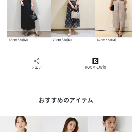
166cm / 38(M)
170cm / 38(M)
162cm / 38(M)
シェア
ROOMに投稿
おすすめのアイテム