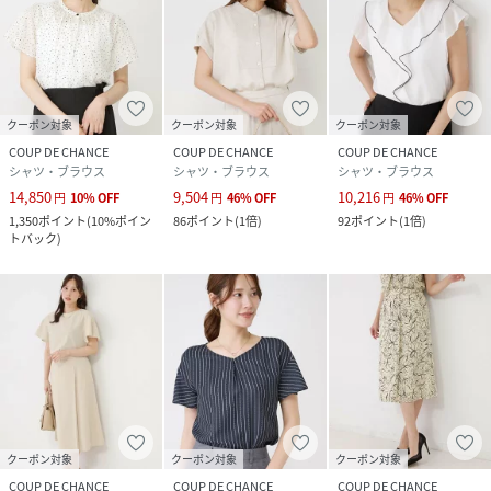
クーポン対象
クーポン対象
クーポン対象
COUP DE CHANCE
COUP DE CHANCE
COUP DE CHANCE
シャツ・ブラウス
シャツ・ブラウス
シャツ・ブラウス
14,850
9,504
10,216
円
10
%
OFF
円
46
%
OFF
円
46
%
OFF
1,350
ポイント
(
10%ポイン
86
ポイント
(
1倍
)
92
ポイント
(
1倍
)
トバック
)
クーポン対象
クーポン対象
クーポン対象
COUP DE CHANCE
COUP DE CHANCE
COUP DE CHANCE