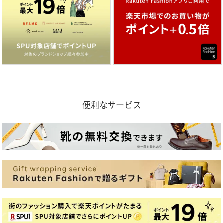
便利なサービス