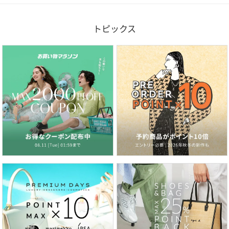
トピックス