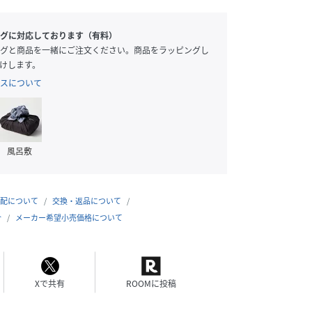
グに対応しております（有料）
グと商品を一緒にご注文ください。商品をラッピングし
けします。
スについて
風呂敷
配について
交換・返品について
合
メーカー希望小売価格について
Xで共有
ROOMに投稿