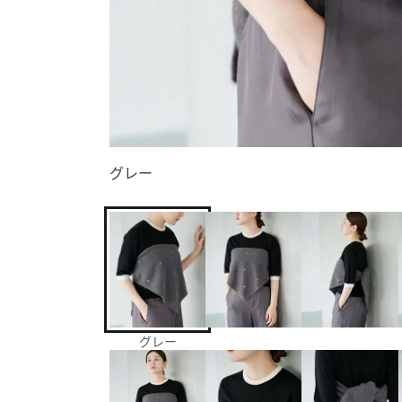
グレー
グレー