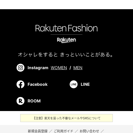
Instagram
WOMEN
/
MEN
Facebook
LINE
ROOM
【注意】楽天を装った不審なメールやSMSについて
新規会員登録
／
ご利用ガイド
／
お問い合わせ
／