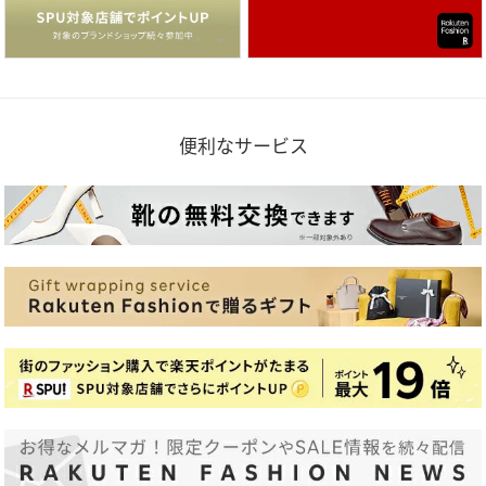
便利なサービス