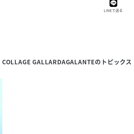
LINEで送る
COLLAGE GALLARDAGALANTE
のトピックス