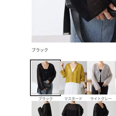
ブラック
ブラック
マスタード
ライトグレー