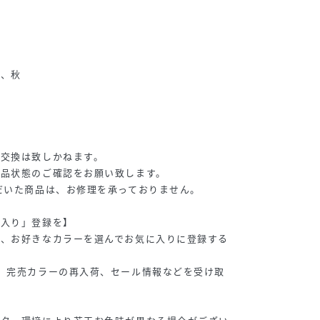
夏、秋
グ
・交換は致しかねます。
商品状態のご確認をお願い致します。
だいた商品は、お修理を承っておりません。
に入り」登録を】
し、お好きなカラーを選んでお気に入りに登録する
、完売カラーの再入荷、セール情報などを受け取