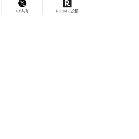
Xで共有
ROOMに投稿