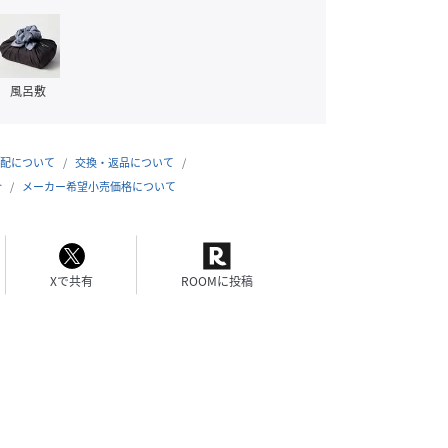
風呂敷
配について
交換・返品について
合
メーカー希望小売価格について
Xで共有
ROOMに投稿