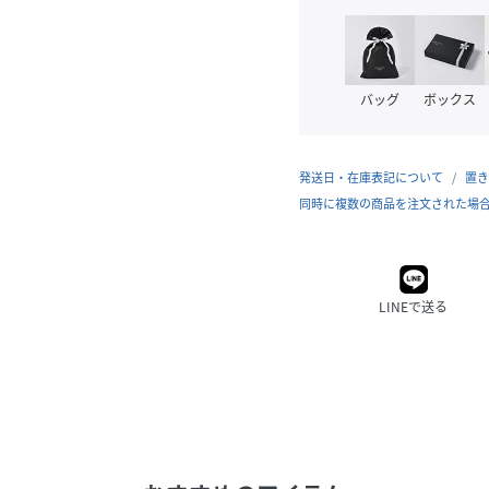
バッグ
ボックス
発送日・在庫表記について
置き
同時に複数の商品を注文された場
LINEで送る