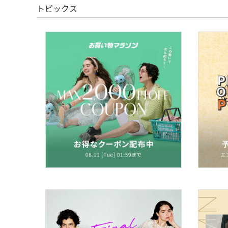
トピックス