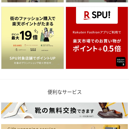
便利なサービス