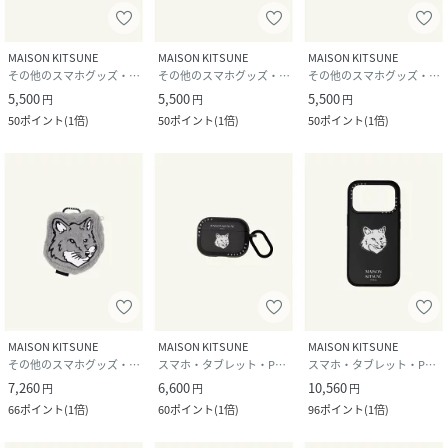
MAISON KITSUNE
MAISON KITSUNE
MAISON KITSUNE
その他のスマホグッズ・オーディオ機器
その他のスマホグッズ・オーディオ機器
その他のスマホグッズ・オーディオ機器
5,500
5,500
5,500
円
円
円
50
ポイント
(
1倍
)
50
ポイント
(
1倍
)
50
ポイント
(
1倍
)
MAISON KITSUNE
MAISON KITSUNE
MAISON KITSUNE
その他のスマホグッズ・オーディオ機器
スマホ・タブレット・PCケース/カバー
スマホ・タブレット・PCケース/カバー
7,260
6,600
10,560
円
円
円
66
ポイント
(
1倍
)
60
ポイント
(
1倍
)
96
ポイント
(
1倍
)