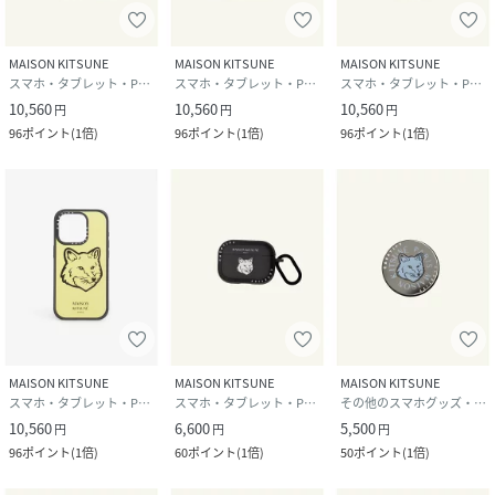
MAISON KITSUNE
MAISON KITSUNE
MAISON KITSUNE
スマホ・タブレット・PCケース/カバー
スマホ・タブレット・PCケース/カバー
スマホ・タブレット・PCケース/カバー
10,560
10,560
10,560
円
円
円
96
ポイント
(
1倍
)
96
ポイント
(
1倍
)
96
ポイント
(
1倍
)
MAISON KITSUNE
MAISON KITSUNE
MAISON KITSUNE
スマホ・タブレット・PCケース/カバー
スマホ・タブレット・PCケース/カバー
その他のスマホグッズ・オーディオ機器
10,560
6,600
5,500
円
円
円
96
ポイント
(
1倍
)
60
ポイント
(
1倍
)
50
ポイント
(
1倍
)