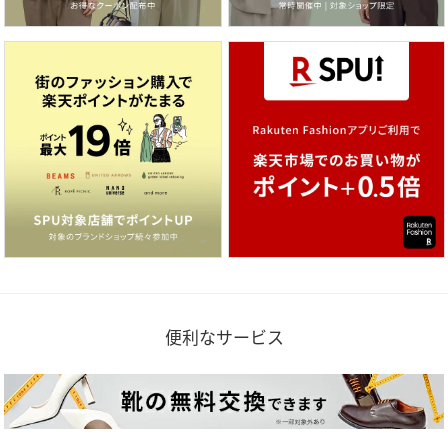
便利なサービス