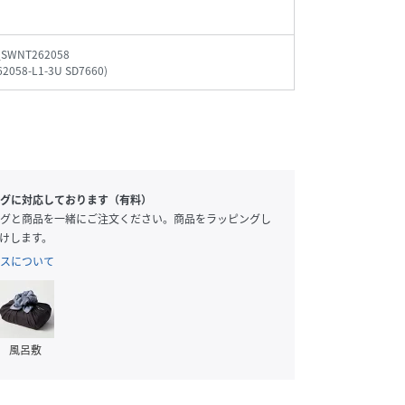
_SWNT262058
2058-L1-3U SD7660
)
グに対応しております（有料）
グと商品を一緒にご注文ください。商品をラッピングし
けします。
スについて
風呂敷