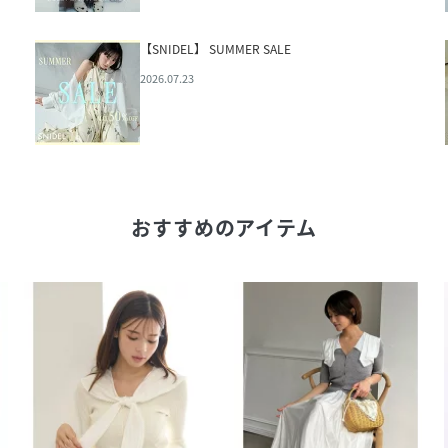
【SNIDEL】 SUMMER SALE
2026.07.23
おすすめのアイテム