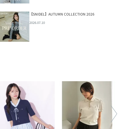
【SNIDEL】AUTUMN COLLECTION 2026
2026.07.10