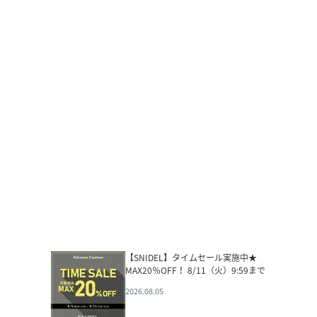
【SNIDEL】タイムセール実施中★
MAX20％OFF！ 8/11（火）9:59まで
2026.08.05