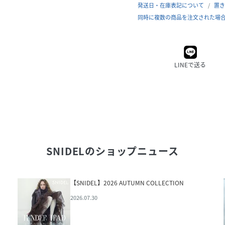
発送日・在庫表記について
置き
同時に複数の商品を注文された場
LINEで送る
SNIDEL
のショップニュース
【SNIDEL】2026 AUTUMN COLLECTION
2026.07.30