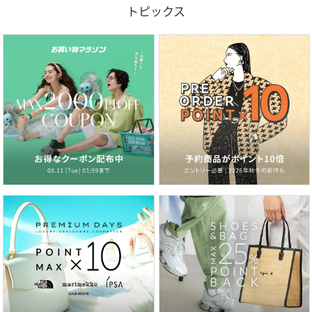
トピックス