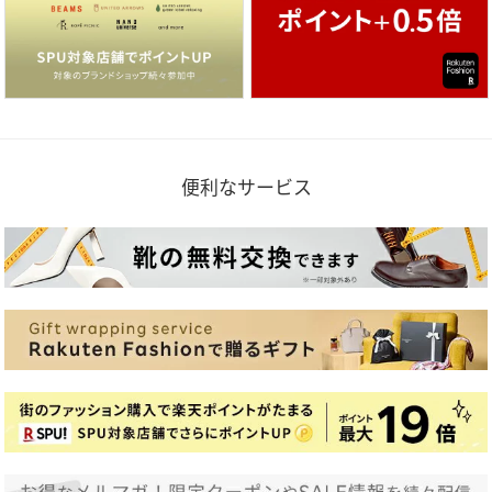
便利なサービス