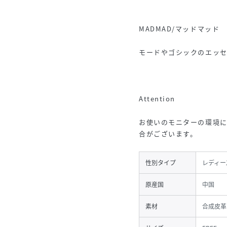
MADMAD/マッドマッド
モードやゴシックのエッ
Attention
お使いのモニターの環境
合がございます。
性別タイプ
レディー
原産国
中国
素材
合成皮革