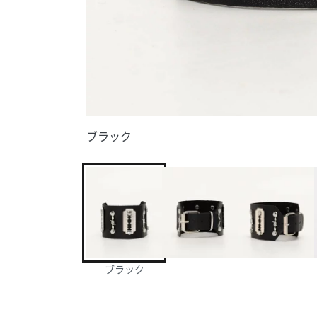
ブラック
ブラック