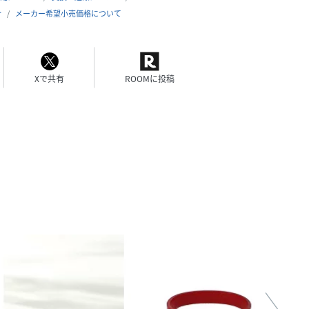
合
メーカー希望小売価格について
Xで共有
ROOMに投稿