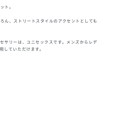
レット。
ちろん、ストリートスタイルのアクセントとしても
クセサリーは、ユニセックスです。メンズからレデ
用していただけます。