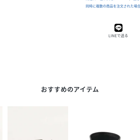
同時に複数の商品を注文された場
LINEで送る
おすすめのアイテム