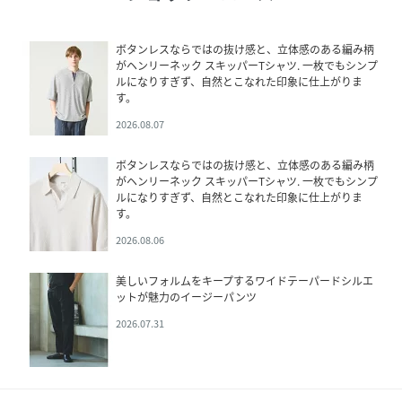
ボタンレスならではの抜け感と、立体感のある編み柄
がヘンリーネック スキッパーTシャツ. 一枚でもシンプ
ルになりすぎず、自然とこなれた印象に仕上がりま
す。
2026.08.07
ボタンレスならではの抜け感と、立体感のある編み柄
がヘンリーネック スキッパーTシャツ. 一枚でもシンプ
ルになりすぎず、自然とこなれた印象に仕上がりま
す。
2026.08.06
美しいフォルムをキープするワイドテーパードシルエ
ットが魅力のイージーパンツ
2026.07.31