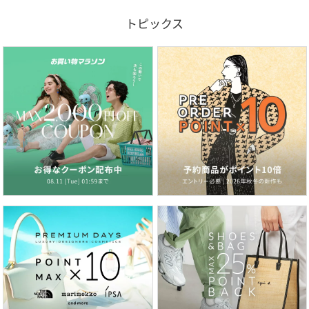
トピックス