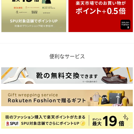
便利なサービス