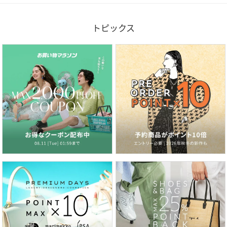
トピックス