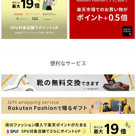
便利なサービス