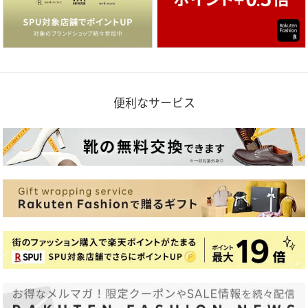
便利なサービス