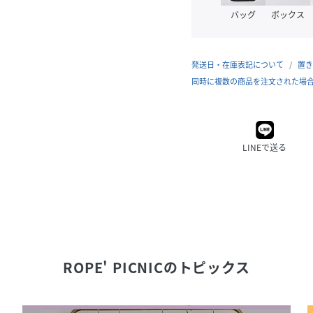
バッグ
ボックス
発送日・在庫表記について
置き
同時に複数の商品を注文された場
LINEで送る
ROPE' PICNIC
のトピックス