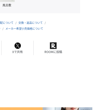
風呂敷
配について
交換・返品について
合
メーカー希望小売価格について
Xで共有
ROOMに投稿