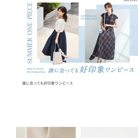
誰に会っても好印象ワンピース