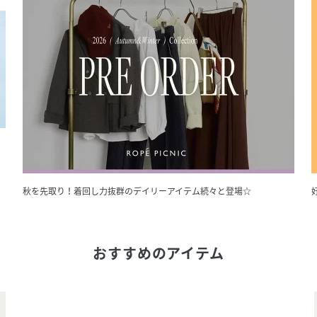
秋を先取り！着回し力抜群のデイリーアイテム続々と登場☆
おすすめのアイテム