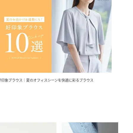
好印象ブラウス｜夏のオフィスシーンを快適に彩るブラウス