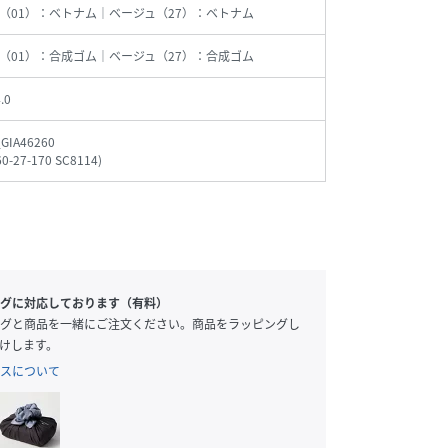
（01）：ベトナム｜ベージュ（27）：ベトナム
（01）：合成ゴム｜ベージュ（27）：合成ゴム
.0
GIA46260
60-27-170 SC8114
)
グに対応しております（有料）
グと商品を一緒にご注文ください。商品をラッピングし
けします。
スについて