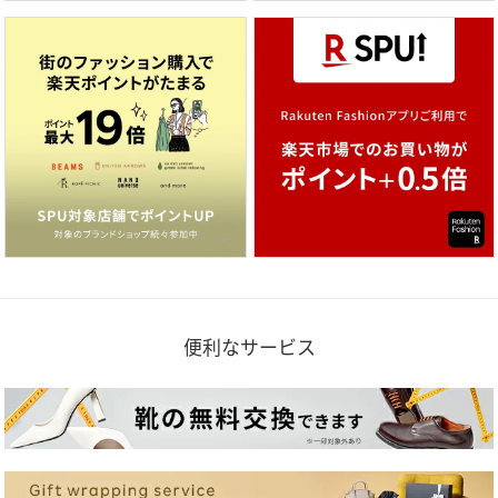
便利なサービス