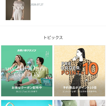
2026.07.27
トピックス