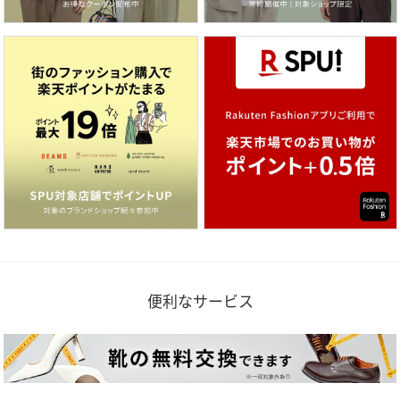
便利なサービス