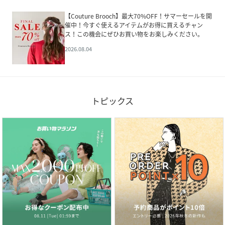
【Couture Brooch】最大70%OFF！サマーセールを開
催中！今すぐ使えるアイテムがお得に買えるチャン
ス！この機会にぜひお買い物をお楽しみください。
2026.08.04
トピックス