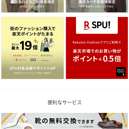
便利なサービス