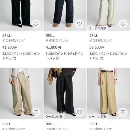
クーポン対象
BRILL
BRILL
BRILL
その他のパンツ
その他のパンツ
その他のパンツ
41,800
41,800
39,600
円
円
円
3,800
ポイント
(
10%ポイン
3,800
ポイント
(
10%ポイン
3,600
ポイント
(
10%ポイン
トバック
)
トバック
)
トバック
)
クーポン対象
クーポン対象
BRILL
BRILL
BRILL
その他のパンツ
その他のパンツ
その他のパンツ