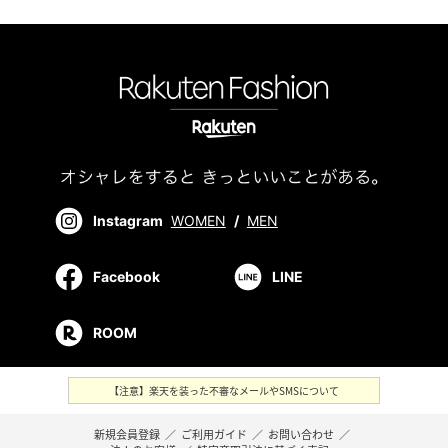
Instagram
WOMEN
/
MEN
Facebook
LINE
ROOM
【注意】楽天を装った不審なメールやSMSについて
新規会員登録
／
ご利用ガイド
／
お問い合わせ
／