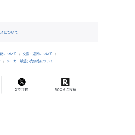
スについて
配について
交換・返品について
合
メーカー希望小売価格について
Xで共有
ROOMに投稿