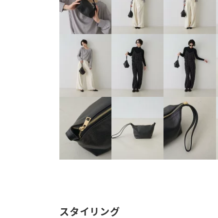
スタイリング