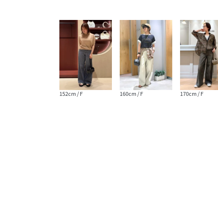
152cm / F
160cm / F
170cm / F