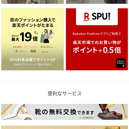
便利なサービス