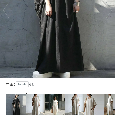
在庫：
Regular
なし