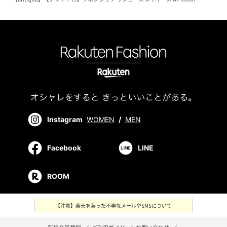
Instagram
WOMEN
/
MEN
Facebook
LINE
ROOM
【注意】楽天を装った不審なメールやSMSについて