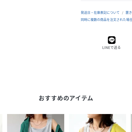
発送日・在庫表記について
置き
同時に複数の商品を注文された場
LINEで送る
おすすめのアイテム