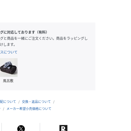
グに対応しております（有料）
グと商品を一緒にご注文ください。商品をラッピングし
けします。
スについて
風呂敷
配について
交換・返品について
合
メーカー希望小売価格について