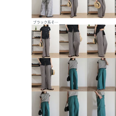
ブラック系その他