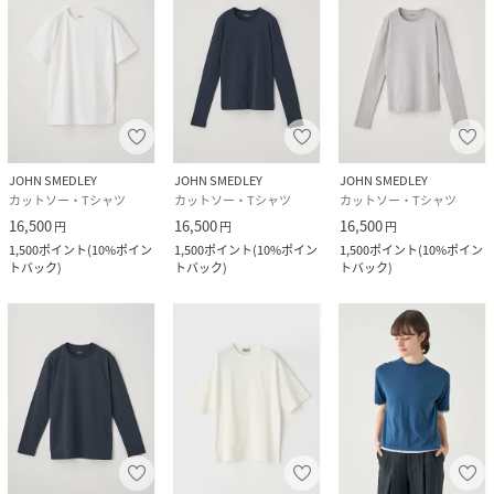
JOHN SMEDLEY
JOHN SMEDLEY
JOHN SMEDLEY
カットソー・Tシャツ
カットソー・Tシャツ
カットソー・Tシャツ
16,500
16,500
16,500
円
円
円
1,500
ポイント
(
10%ポイン
1,500
ポイント
(
10%ポイン
1,500
ポイント
(
10%ポイン
トバック
)
トバック
)
トバック
)