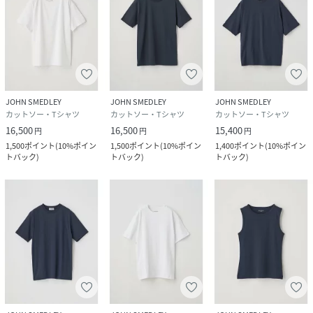
JOHN SMEDLEY
JOHN SMEDLEY
JOHN SMEDLEY
カットソー・Tシャツ
カットソー・Tシャツ
カットソー・Tシャツ
16,500
16,500
15,400
円
円
円
1,500
ポイント
(
10%ポイン
1,500
ポイント
(
10%ポイン
1,400
ポイント
(
10%ポイン
トバック
)
トバック
)
トバック
)