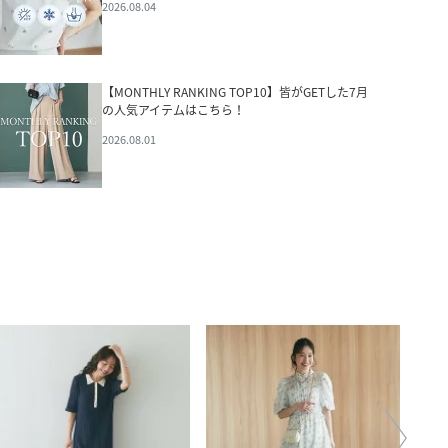
2026.08.04
【MONTHLY RANKING TOP10】皆がGETした7月
の人気アイテムはこちら！
2026.08.01