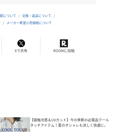
配について
交換・返品について
合
メーカー希望小売価格について
Xで共有
ROOMに投稿
【接触冷感＆UVカット】今の季節の必需品クール
タッチアイテム！夏のオシャレも涼しく快適に。