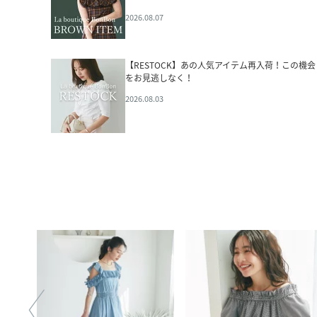
2026.08.07
【RESTOCK】あの人気アイテム再入荷！この機会
をお見逃しなく！
2026.08.03