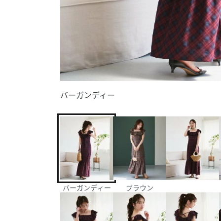
バーガンディー
バーガンディー
ブラウン