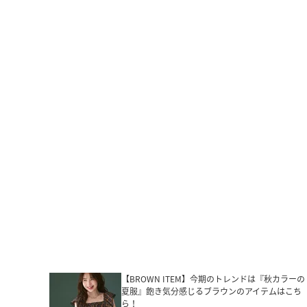
【BROWN ITEM】今期のトレンドは『秋カラーの
夏服』飽き気分感じるブラウンのアイテムはこち
ら！