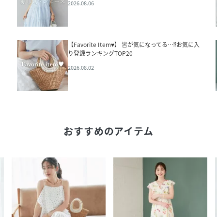
2026.08.06
【Favorite Item♥】 皆が気になってる…⁉お気に入
り登録ランキングTOP20
2026.08.02
おすすめのアイテム