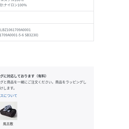
分:ナイロン100%
_LBZ1061709A0001
1709A0001-5-6 SB3230
)
グに対応しております（有料）
グと商品を一緒にご注文ください。商品をラッピングし
けします。
スについて
風呂敷