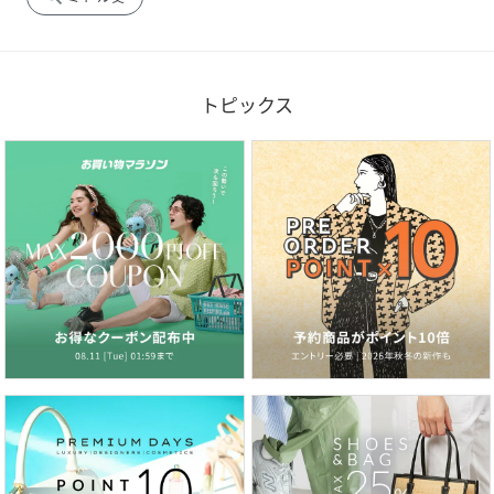
トピックス