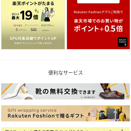
便利なサービス