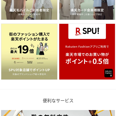
便利なサービス