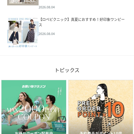
2026.08.04
【ロペピクニック】真夏におすすめ！好印象ワンピー
ス
2026.08.04
トピックス