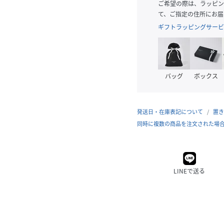
ご希望の際は、ラッピン
て、ご指定の住所にお届
ギフトラッピングサービ
バッグ
ボックス
発送日・在庫表記について
置き
同時に複数の商品を注文された場
LINEで送る