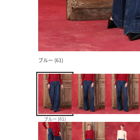
ブルー (61)
ブルー (61)