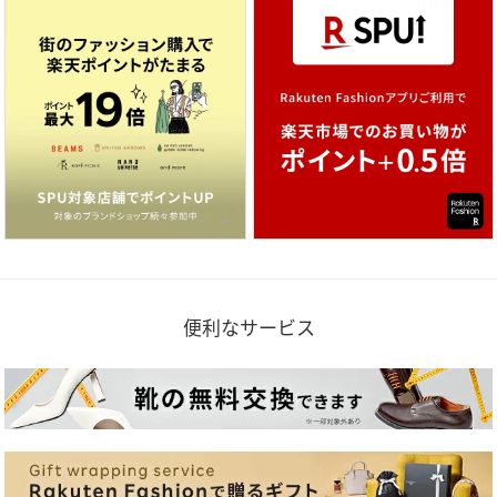
便利なサービス