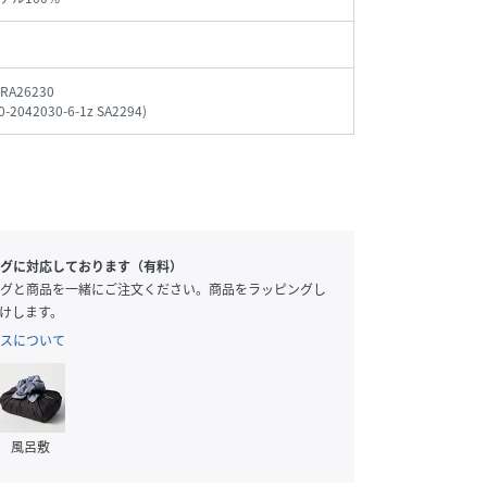
_RA26230
0-2042030-6-1z SA2294
)
グに対応しております（有料）
グと商品を一緒にご注文ください。商品をラッピングし
けします。
スについて
風呂敷