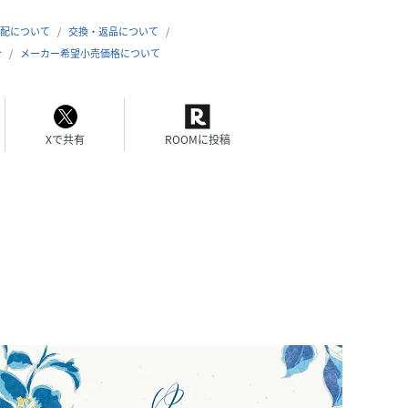
配について
交換・返品について
合
メーカー希望小売価格について
Xで共有
ROOMに投稿