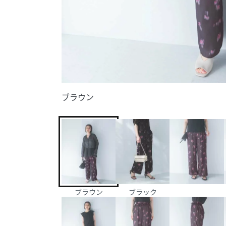
ブラウン
ブラウン
ブラック