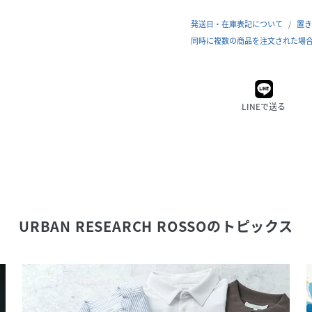
発送日・在庫表記について
置き
同時に複数の商品を注文された場
LINEで送る
URBAN RESEARCH ROSSO
のトピックス